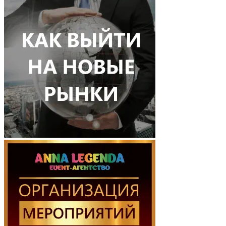
записям