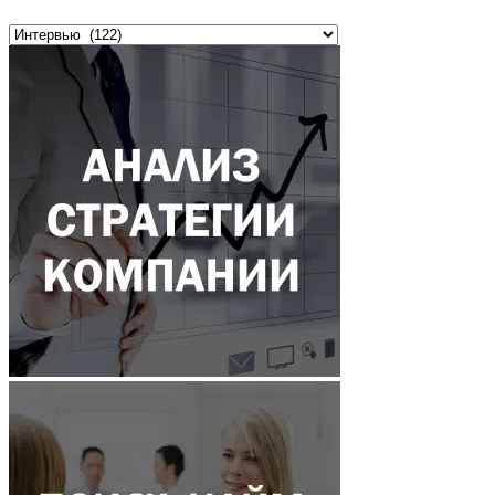
Рубрики