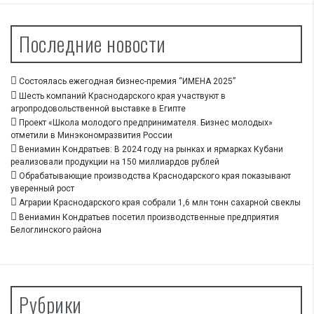
Последние новости
Состоялась ежегодная бизнес-премия “ИМЕНА 2025”
Шесть компаний Краснодарского края участвуют в
агропродовольственной выставке в Египте
Проект «Школа молодого предпринимателя. Бизнес молодых»
отметили в Минэкономразвития России
Вениамин Кондратьев: В 2024 году на рынках и ярмарках Кубани
реализовали продукции на 150 миллиардов рублей
Обрабатывающие производства Краснодарского края показывают
уверенный рост
Аграрии Краснодарского края собрали 1,6 млн тонн сахарной свеклы
Вениамин Кондратьев посетил производственные предприятия
Белоглинского района
Рубрики