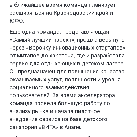
в ближайшее время команда планирует
расширяться на Краснодарский край и
ЮФО.
Еще одна команда, представляющая
«Самый лучший проект», прошла весь путь
через «Воронку инновационных стартапов»:
от митапов до хакатона, где и разработала
сервис для отдыхающих в детском лагере.
Он предназначен для повышения качества
оказываемых услуг, лояльности и уровня
социального взаимодействия
пользователей. За время акселератора
команда провела большую работу по
анализу рынка и начала пилотное
внедрение сервиса на базе детского
санатория «ВИТА» в Анапе.