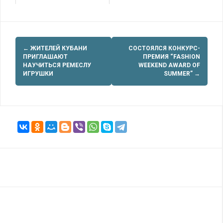
Навигация
←
ЖИТЕЛЕЙ КУБАНИ
СОСТОЯЛСЯ КОНКУРС-
по
ПРИГЛАШАЮТ
ПРЕМИЯ “FASHION
НАУЧИТЬСЯ РЕМЕСЛУ
WEEKEND AWARD OF
записям
ИГРУШКИ
SUMMER”
→