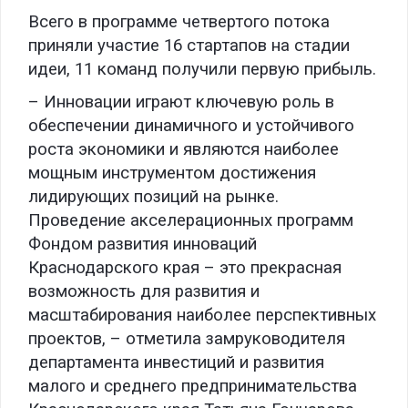
Всего в программе четвертого потока
приняли участие 16 стартапов на стадии
идеи, 11 команд получили первую прибыль.
– Инновации играют ключевую роль в
обеспечении динамичного и устойчивого
роста экономики и являются наиболее
мощным инструментом достижения
лидирующих позиций на рынке.
Проведение акселерационных программ
Фондом развития инноваций
Краснодарского края – это прекрасная
возможность для развития и
масштабирования наиболее перспективных
проектов, – отметила замруководителя
департамента инвестиций и развития
малого и среднего предпринимательства