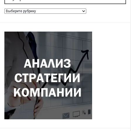
Рубрики