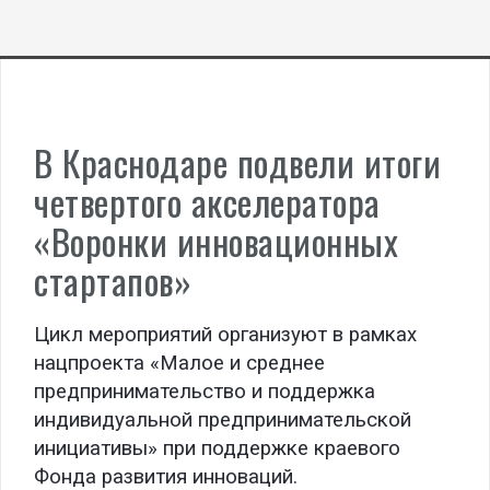
В Краснодаре подвели итоги
четвертого акселератора
«Воронки инновационных
стартапов»
Цикл мероприятий организуют в рамках
нацпроекта «Малое и среднее
предпринимательство и поддержка
индивидуальной предпринимательской
инициативы» при поддержке краевого
Фонда развития инноваций.