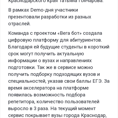
Краснодарского края Татьяна Гончарова.
В рамках Demo-дня участники
презентовали разработки из разных
отраслей.
Команда с проектом «Вега бот» создала
цифровую платформу для абитуриентов.
Благодаря ей будущие студенты в короткий
срок могут получить актуальную
информации о вузах и направлениях
подготовки. Так же в сервисе можно
получить подборку подходящих вузов и
специальностей, указав свои баллы ЕГЭ. За
время акселератора на платформе
появилась возможность подбора
репетитора, количество пользователей
выросло в 3 раза. На текущий момент
сервис покрывает вузы города Краснодар,