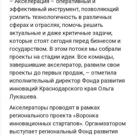
– Акселерация – оперативный и
эффективный инструмент, позволяющий
усилить технологичность в различных
сферах и отраслях, помочь решить
актуальные и даже критичные задачи,
которые стоят сегодня перед бизнесом и
государством. В этом потоке мы собрали
проекты на стадии идеи. Все команды,
завершившие акселератор, развили свои
проекты до первых продаж, – отметила
исполнительный директор Фонда развития
инноваций Краснодарского края Ольга
Лукашева.
Акселераторы проводят в рамках
регионального проекта «Воронка
инновационных стартапов». Организатором
выступает региональный Фонд развития