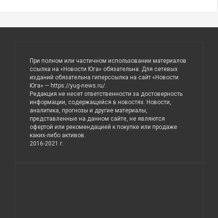
При полном или частичном использовании материалов
ссылка на «Новости Юга» обязательна. Для сетевых
изданий обязательна гиперссылка на сайт «Новости
Юга» —
https://yug-news.ru/
.
Редакция не несет ответственности за достоверность
информации, содержащейся в новостях. Новости,
аналитика, прогнозы и другие материалы,
представленные на данном сайте, не являются
офертой или рекомендацией к покупке или продаже
каких-либо активов.
2016-2021 г.