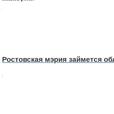
Ростовская мэрия займется о