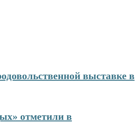
родовольственной выставке в
ых» отметили в