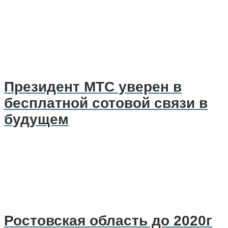
Президент МТС уверен в
бесплатной сотовой связи в
будущем
Ростовская область до 2020г