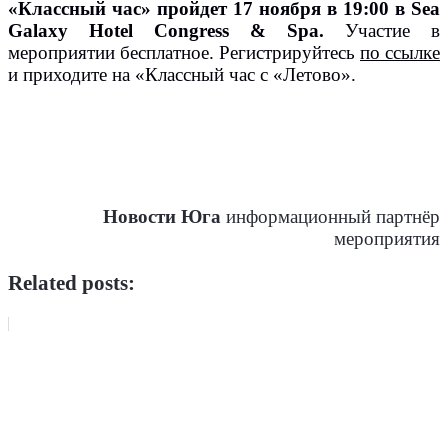
«Классный час» пройдет 17 ноября в 19:00 в
Sea
Galaxy Hotel Congress & Spa
.
Участие в
мероприятии бесплатное. Регистрируйтесь
по ссылке
и приходите на «Классный час с «Летово».
.
.
.
.
Новости Юга
информационный партнёр
мероприятия
Related posts: