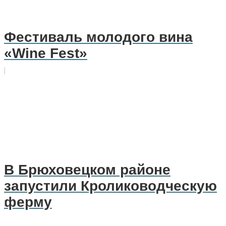
Фестиваль молодого вина
«Wine Fest»
В Брюховецком районе
запустили Кролиководческую
ферму