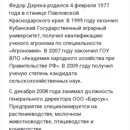
Федор Дерека родился 4 февраля 1977
года в станице Павловской
Краснодарского края. В 1999 году окончил
Кубанский Государственный аграрный
университет, получил квалификацию
ученого агронома по специальности
«Агрономия». В 2007 году закончил ГОУ
ВПО «Академия народного хозяйства при
Правительстве РФ». В 2009 году получил
ученую степень кандидата
сельскохозяйственных наук.
С декабря 2008 года занимал должность
генерального директора ООО «Барсук».
Предприятие специализируется на
растениеводстве, молочном
животноводстве, птицеводстве и
коневодстве.