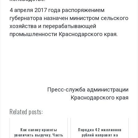
4 апреля 2017 года распоряжением
губернатора назначен министром сельского
хозяйства и перерабатывающей
промышленности Краснодарского края.
.
.
.
.
Пресс-служба администрации
Краснодарского края
Related posts:
Как салону красоты
Порядка 42 миллионов
увеличить выручку. Часть
рублей направят на