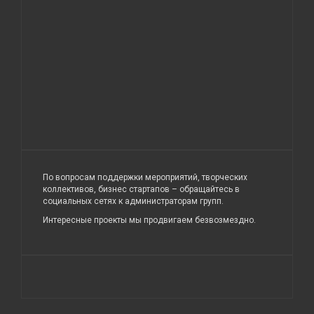
По вопросам поддержки мероприятий, творческих
коллективов, бизнес стартапов – обращайтесь в
социальных сетях к администраторам групп.
Интересные проекты мы продвигаем безвозмездно.