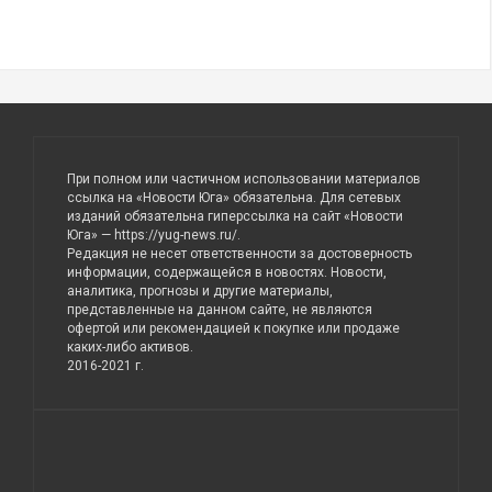
При полном или частичном использовании материалов
ссылка на «Новости Юга» обязательна. Для сетевых
изданий обязательна гиперссылка на сайт «Новости
Юга» —
https://yug-news.ru/
.
Редакция не несет ответственности за достоверность
информации, содержащейся в новостях. Новости,
аналитика, прогнозы и другие материалы,
представленные на данном сайте, не являются
офертой или рекомендацией к покупке или продаже
каких-либо активов.
2016-2021 г.