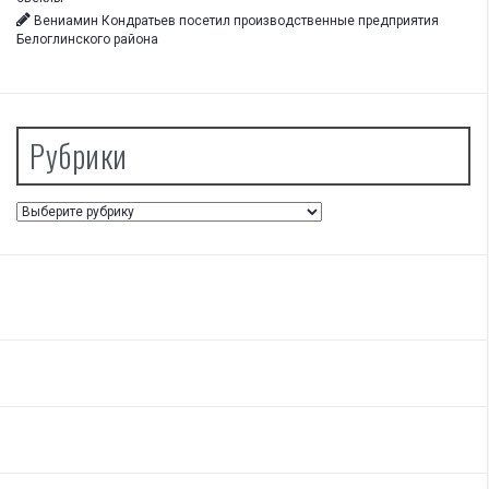
Вениамин Кондратьев посетил производственные предприятия
Белоглинского района
Рубрики
Рубрики