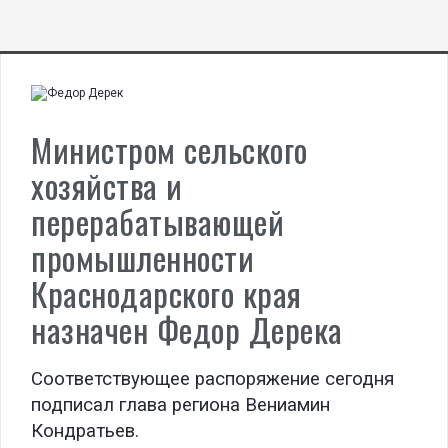
Министром сельского
хозяйства и
перерабатывающей
промышленности
Краснодарского края
назначен Федор Дерека
Соответствующее распоряжение сегодня
подписал глава региона Вениамин
Кондратьев.