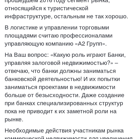
относящийся к туристической
инфраструктуре, остальным не так хорошо.
В логистике и управлении торговыми
площадями считаю профессионалами
управляющую компанию «А2 Групп».
На Ваш вопрос: «Какую роль играют Банки,
управляя залоговой недвижимостью?» –
отвечаю, что банки должны заниматься
банковской деятельностью! И их попытки
заниматься проектами в недвижимости
больше от безысходности. Даже создание
при банках специализированных структур
пока не приводит к их заметной роли на
рынке.
Необходимые действия участникам рынка
коммерческой недвижимости для увеличения