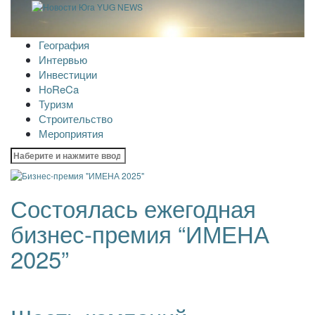
География
Интервью
Инвестиции
HoReCa
Туризм
Строительство
Мероприятия
Найти:
Состоялась ежегодная
бизнес-премия “ИМЕНА
2025”