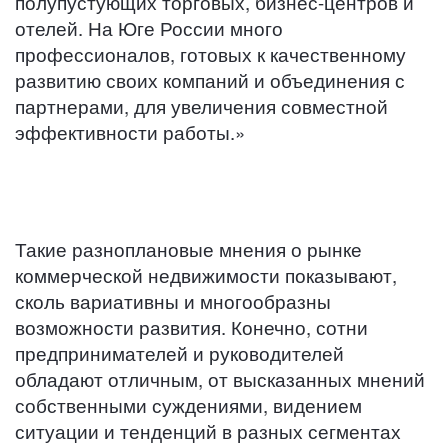
полупустующих торговых, бизнес-центров и
отелей. На Юге России много
профессионалов, готовых к качественному
развитию своих компаний и объединения с
партнерами, для увеличения совместной
эффективности работы.»
Такие разноплановые мнения о рынке
коммерческой недвижимости показывают,
сколь вариативны и многообразны
возможности развития. Конечно, сотни
предпринимателей и руководителей
обладают отличным, от высказанных мнений
собственными суждениями, видением
ситуации и тенденций в разных сегментах