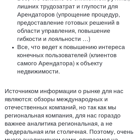
лишних трудозатрат и глупости для
Арендаторов (упрощение процедур,
предоставление готовых решений в
области управления, повышение
гибкости и лояльности …)
Все, что ведет к повышению интереса
конечных пользователей (клиентов
самого Арендатора) к объекту
недвижимости.
Источником информации о рынке для нас
являются: обзоры международных и
отечественных компаний, но так как мы
региональная компания, для нас гораздо
важнее аналитика региональная, а не
федеральная или столичная. Поэтому, очень
много анализируем сами, опираемся на