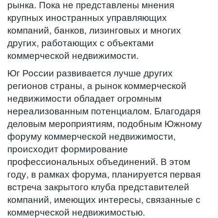
рынка. Пока не представлены мнения
крупных иностранных управляющих
компаний, банков, лизинговых и многих
других, работающих с объектами
коммерческой недвижимости.
Юг России развивается лучше других
регионов страны, а рынок коммерческой
недвижимости обладает огромным
нереализованным потенциалом. Благодаря
деловым мероприятиям, подобным Южному
форуму коммерческой недвижимости,
происходит формирование
профессиональных объединений. В этом
году, в рамках форума, планируется первая
встреча закрытого клуба представителей
компаний, имеющих интересы, связанные с
коммерческой недвижимостью.