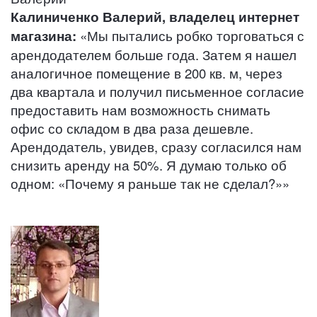
Калиниченко Валерий, владелец интернет
магазина:
«Мы пытались робко торговаться с
арендодателем больше года. Затем я нашел
аналогичное помещение в 200 кв. м, через
два квартала и получил письменное согласие
предоставить нам возможность снимать
офис со складом в два раза дешевле.
Арендодатель, увидев, сразу согласился нам
снизить аренду на 50%. Я думаю только об
одном: «Почему я раньше так не сделал?»»