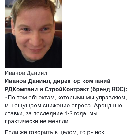
Иванов Даниил
Иванов Даниил, директор компаний
РДКомпани и СтройКонтракт (бренд RDC):
«По тем объектам, которыми мы управляем,
мы ощущаем снижение спроса. Арендные
ставки, за последние 1-2 года, мы
практически не меняли.
Если же говорить в целом, то рынок