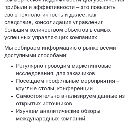
прибыли и эффективности – это повысить
свою технологичность и далее, как
следствие, консолидация управления
большим количеством объектов в самых
успешных управляющих компаниях.
Мы собираем информацию о рынке всеми
доступными способами:
Регулярно проводим маркетинговые
исследования, для заказчиков
Посещаем профильные мероприятия –
круглые столы, конференции
Самостоятельно анализируем данные из
открытых источников
Изучаем аналитические обзоры
международных компаний