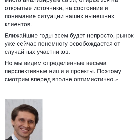
открытые источники, на состояние и
понимание ситуации наших нынешних
клиентов.
Ближайшие годы всем будет непросто, рынок
уже сейчас понемногу освобождается от
случайных участников.
Но мы видим определенные весьма
перспективные ниши и проекты. Поэтому
смотрим вперед вполне оптимистично.»