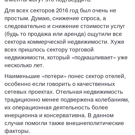
Для всех секторов 2016 год был очень не
простым. Думаю, снижение спроса, а
следовательно и снижение стоимости услуг
(будь то продажа или аренда) ощутили все
сектора коммерческой недвижимости. Хуже
всех пришлось сектору торговой
недвижимости, который «подкашливает» уже
несколько лет.
Наименьшие «потери» понес сектор отелей,
особенно если говорить о качественных
сетевых проектах. Отельная недвижимость
традиционно менее подвержена колебаниям,
их операционная деятельность более
инерционна и консервативна. В данном
случае помогли также внешнеполитические
факторы.