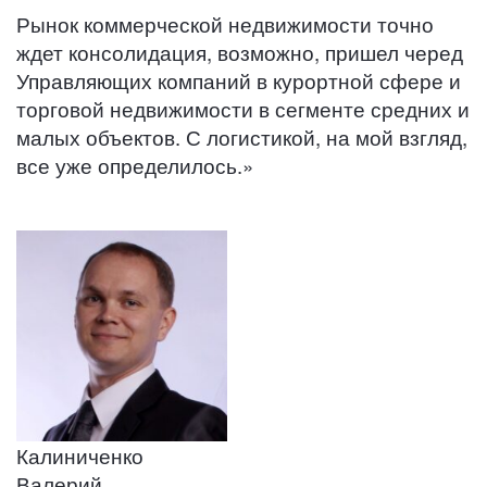
Рынок коммерческой недвижимости точно
ждет консолидация, возможно, пришел черед
Управляющих компаний в курортной сфере и
торговой недвижимости в сегменте средних и
малых объектов. С логистикой, на мой взгляд,
все уже определилось.»
Калиниченко
Валерий