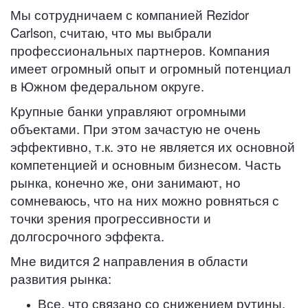
Мы сотрудничаем с компанией Rezidor
Carlson, считаю, что мы выбрали
профессиональных партнеров. Компания
имеет огромный опыт и огромный потенциал
в Южном федеральном округе.
Крупные банки управляют огромными
объектами. При этом зачастую не очень
эффективно, т.к. это не является их основной
компетенцией и основным бизнесом. Часть
рынка, конечно же, они занимают, но
сомневаюсь, что на них можно ровняться с
точки зрения прогрессивности и
долгосрочного эффекта.
Мне видится 2 направления в области
развития рынка:
Все, что связано со снижением рутины,