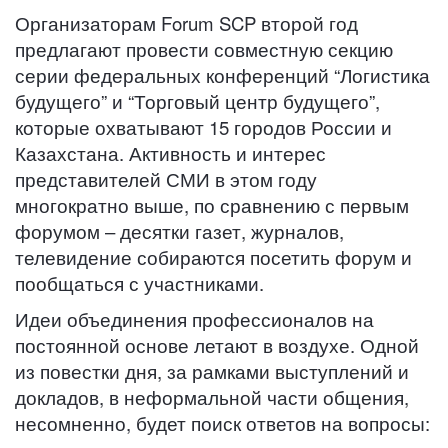
Организаторам Forum SCP второй год
предлагают провести совместную секцию
серии федеральных конференций “Логистика
будущего” и “Торговый центр будущего”,
которые охватывают 15 городов России и
Казахстана. Активность и интерес
представителей СМИ в этом году
многократно выше, по сравнению с первым
форумом – десятки газет, журналов,
телевидение собираются посетить форум и
пообщаться с участниками.
Идеи объединения профессионалов на
постоянной основе летают в воздухе. Одной
из повестки дня, за рамками выступлений и
докладов, в неформальной части общения,
несомненно, будет поиск ответов на вопросы: