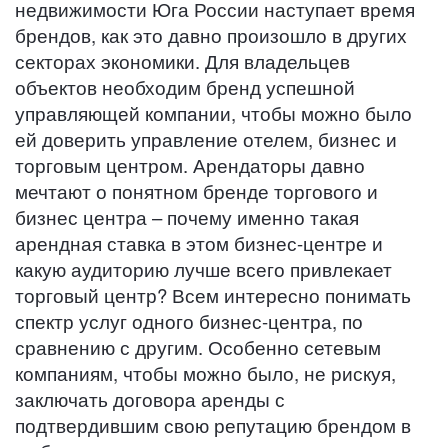
недвижимости Юга России наступает время
брендов, как это давно произошло в других
секторах экономики. Для владельцев
объектов необходим бренд успешной
управляющей компании, чтобы можно было
ей доверить управление отелем, бизнес и
торговым центром. Арендаторы давно
мечтают о понятном бренде торгового и
бизнес центра – почему именно такая
арендная ставка в этом бизнес-центре и
какую аудиторию лучше всего привлекает
торговый центр? Всем интересно понимать
спектр услуг одного бизнес-центра, по
сравнению с другим. Особенно сетевым
компаниям, чтобы можно было, не рискуя,
заключать договора аренды с
подтвердившим свою репутацию брендом в