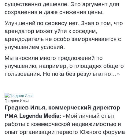
существенно дешевле. Это аргумент для
сохранения и даже снижения цены.
Улучшений по сервису нет. Зная о том, что
арендатор может уйти к соседям,
арендодатель не особо заморачивается с
улучшением условий.
Мы вносили много предложений по
улучшению, например, о площадях общего
пользования. Но пока без результатно…»
Греднев Илья
Греднев Илья, коммерческий директор
РМА
Legenda
Media:
«Мой личный опыт
работы с коммерческой недвижимостью и
опыт организации первого Южного форума