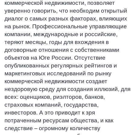
коммерческой недвижимости, позволяет
уверенно говорить, что необходим открытый
диалог о самых разных факторах, влияющих
на рынок. Профессиональные управляющие
компании, международные и российские,
теряют месяцы, годы для вхождения в
договорные отношения с собственниками
объектов на Юге России. Отсутствие
опубликованных регулярных рейтингов и
маркетинговых исследований по рынку
коммерческой недвижимости создает
нездоровую среду для создания иллюзий, для
всех: оценщиков, риэлторов, банков,
страховых компаний, государства,
инвесторов. А это приводит к зря
потраченным ресурсам общества, и как
следствие – огромному количеству