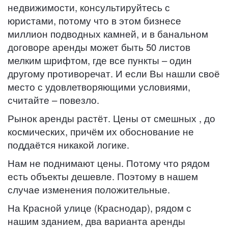
недвижимости, консультируйтесь с
юристами, потому что в этом бизнесе
миллион подводных камней, и в банальном
договоре аренды может быть 50 листов
мелким шрифтом, где все пункты – один
другому противоречат. И если Вы нашли своё
место с удовлетворяющими условиями,
считайте – повезло.
Рынок аренды растёт. Цены от смешных , до
космических, причём их обоснование не
поддаётся никакой логике.
Нам не поднимают цены. Потому что рядом
есть объекты дешевле. Поэтому в нашем
случае изменения положительные.
На Красной улице (Краснодар), рядом с
нашим зданием, два варианта аренды