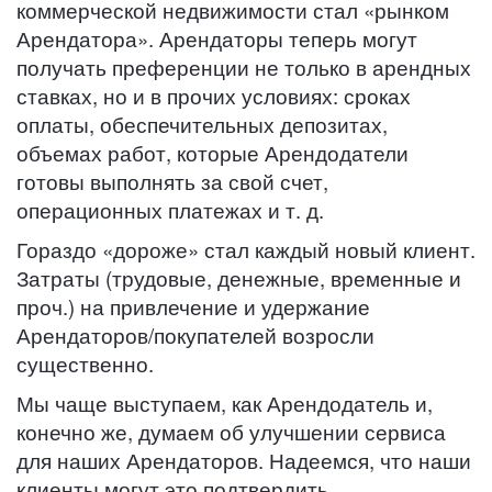
коммерческой недвижимости стал «рынком
Арендатора». Арендаторы теперь могут
получать преференции не только в арендных
ставках, но и в прочих условиях: сроках
оплаты, обеспечительных депозитах,
объемах работ, которые Арендодатели
готовы выполнять за свой счет,
операционных платежах и т. д.
Гораздо «дороже» стал каждый новый клиент.
Затраты (трудовые, денежные, временные и
проч.) на привлечение и удержание
Арендаторов/покупателей возросли
существенно.
Мы чаще выступаем, как Арендодатель и,
конечно же, думаем об улучшении сервиса
для наших Арендаторов. Надеемся, что наши
клиенты могут это подтвердить.