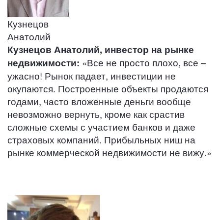
Кузнецов
Анатолий
Кузнецов Анатолий, инвестор на рынке
недвижимости:
«Все не просто плохо, все –
ужасно! Рынок падает, инвестиции не
окупаются. Построенные объекты продаются
годами, часто вложенные деньги вообще
невозможно вернуть, кроме как срастив
сложные схемы с участием банков и даже
страховых компаний. Прибыльных ниш на
рынке коммерческой недвижимости не вижу.»