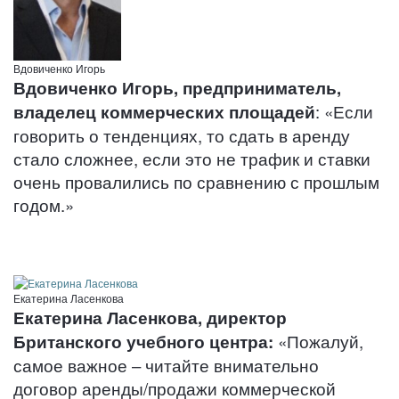
Вдовиченко Игорь
Вдовиченко Игорь, предприниматель,
владелец коммерческих площадей
: «Если
говорить о тенденциях, то сдать в аренду
стало сложнее, если это не трафик и ставки
очень провалились по сравнению с прошлым
годом.»
Екатерина Ласенкова
Екатерина Ласенкова, директор
Британского учебного центра:
«Пожалуй,
самое важное – читайте внимательно
договор аренды/продажи коммерческой