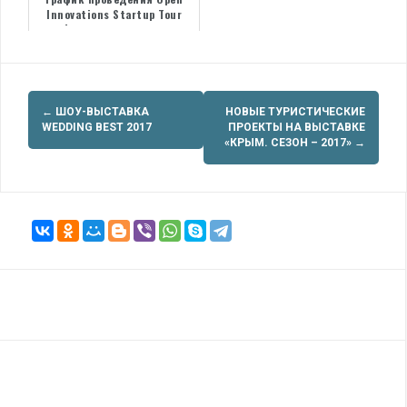
Innovations Startup Tour
Фонда «Сколково»
Навигация
←
ШОУ-ВЫСТАВКА
НОВЫЕ ТУРИСТИЧЕСКИЕ
по
WEDDING BEST 2017
ПРОЕКТЫ НА ВЫСТАВКЕ
«КРЫМ. СЕЗОН – 2017»
→
записям