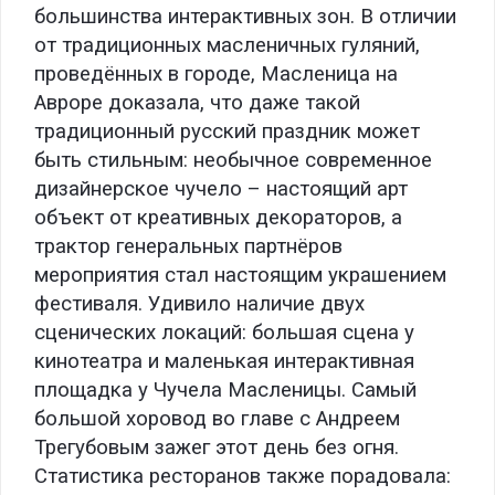
большинства интерактивных зон. В отличии
от традиционных масленичных гуляний,
проведённых в городе, Масленица на
Авроре доказала, что даже такой
традиционный русский праздник может
быть стильным: необычное современное
дизайнерское чучело – настоящий арт
объект от креативных декораторов, а
трактор генеральных партнёров
мероприятия стал настоящим украшением
фестиваля. Удивило наличие двух
сценических локаций: большая сцена у
кинотеатра и маленькая интерактивная
площадка у Чучела Масленицы. Самый
большой хоровод во главе с Андреем
Трегубовым зажег этот день без огня.
Статистика ресторанов также порадовала: