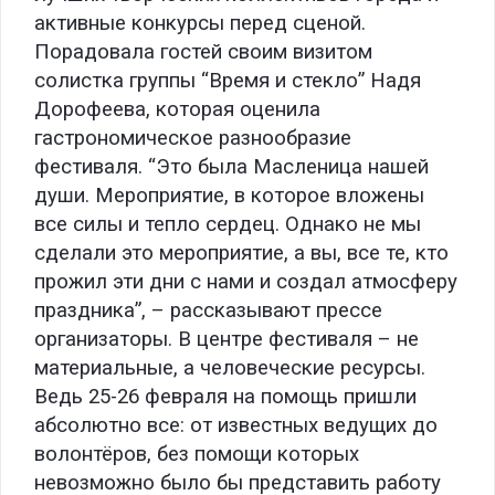
активные конкурсы перед сценой.
Порадовала гостей своим визитом
солистка группы “Время и стекло” Надя
Дорофеева, которая оценила
гастрономическое разнообразие
фестиваля. “Это была Масленица нашей
души. Мероприятие, в которое вложены
все силы и тепло сердец. Однако не мы
сделали это мероприятие, а вы, все те, кто
прожил эти дни с нами и создал атмосферу
праздника”, – рассказывают прессе
организаторы. В центре фестиваля – не
материальные, а человеческие ресурсы.
Ведь 25-26 февраля на помощь пришли
абсолютно все: от известных ведущих до
волонтёров, без помощи которых
невозможно было бы представить работу