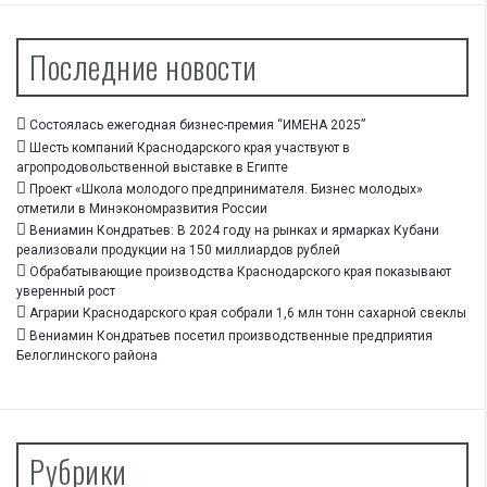
Последние новости
Состоялась ежегодная бизнес-премия “ИМЕНА 2025”
Шесть компаний Краснодарского края участвуют в
агропродовольственной выставке в Египте
Проект «Школа молодого предпринимателя. Бизнес молодых»
отметили в Минэкономразвития России
Вениамин Кондратьев: В 2024 году на рынках и ярмарках Кубани
реализовали продукции на 150 миллиардов рублей
Обрабатывающие производства Краснодарского края показывают
уверенный рост
Аграрии Краснодарского края собрали 1,6 млн тонн сахарной свеклы
Вениамин Кондратьев посетил производственные предприятия
Белоглинского района
Рубрики