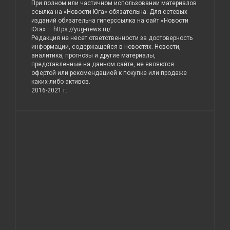
При полном или частичном использовании материалов
ссылка на «Новости Юга» обязательна. Для сетевых
изданий обязательна гиперссылка на сайт «Новости
Юга» —
https://yug-news.ru/
.
Редакция не несет ответственности за достоверность
информации, содержащейся в новостях. Новости,
аналитика, прогнозы и другие материалы,
представленные на данном сайте, не являются
офертой или рекомендацией к покупке или продаже
каких-либо активов.
2016-2021 г.