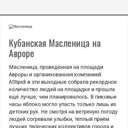
Кубанская Масленица на
Авроре
Масленица, проведённая на площади
Авроры и организованная компанией
AStipidi в эти выходные собрала рекордное
количество людей на площадке и прошла
ещё лучше, чем планировалось. В пиковые
часы яблоко могло упасть только лишь из
детских рук. Не смотря на ветреную погоду
людей согревали улыбки, тёплый приём
лучших творческих коллективов города и