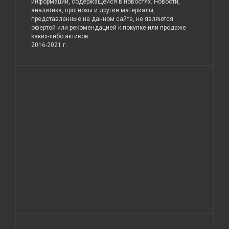
информации, содержащейся в новостях. Новости,
аналитика, прогнозы и другие материалы,
представленные на данном сайте, не являются
офертой или рекомендацией к покупке или продаже
каких-либо активов.
2016-2021 г.