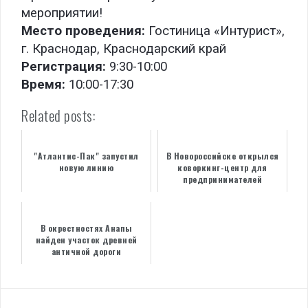
мероприятии!
Место проведения:
Гостиница «Интурист»,
г. Краснодар, Краснодарский край
Регистрация:
9:30-10:00
Время:
10:00-17:30
Related posts:
"Атлантис-Пак" запустил
В Новороссийске открылся
новую линию
коворкинг-центр для
предпринимателей
В окрестностях Анапы
найден участок древней
античной дороги