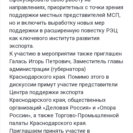
направлениях, приоритетных с точки зрения
поддержки местных представителей МСП,
но и включить выработку новых мер
поддержки в расширенную повестку РЭЦ
как ключевого института развития
экспорта.
К участию в мероприятии также приглашен
Галась Игорь Петрович, Заместитель главы
администрации (губернатора)
Краснодарского края. Помимо этого в
дискуссии примут участие представители
Центра поддержки экспорта
Краснодарского края, общественных
организаций «Деловая Россия» и «Опора
России», а также Торгово-Промышленной
палаты Краснодарского края.
Приглашаем принять участие в