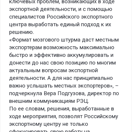
ключевых проблем, возникающих в ходе
экспортной деятельности, и с помощью
специалистов Российского экспортного
центра выработать единый подход к их
решению.
«Формат мозгового штурма даст местным
экспортерам возможность максимально
быстро и эффективно аккумулировать и
донести до нас свою позицию по многим
актуальным вопросам экспортной
деятельности. А для нас принципиально
важно услышать местных экспортеров», –
подчеркнула Вера Подгузова, директор по
внешним коммуникациям РЭЦ.
По ее словам, решения, выработанные в
ходе мероприятия, позволят Российскому
экспортному центру не только
сфокусировать свою работу на