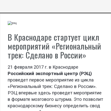
В Краснодаре стартует цикл
мероприятий «Региональный
трек: Сделано в России»
21 февраля 2017 г. в Краснодаре
Российский экспортный центр
(РЭЦ)
проведет первое мероприятие из цикла
«Региональный трек: Сделано в России».
РЭЦ впервые здесь проведет мероприятие
в формате мозгового штурма. Это позволит
краснодарскому бизнесу определить свод