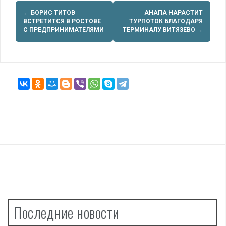
Навигация
←
БОРИС ТИТОВ
АНАПА НАРАСТИТ
по
ВСТРЕТИТСЯ В РОСТОВЕ
ТУРПОТОК БЛАГОДАРЯ
С ПРЕДПРИНИМАТЕЛЯМИ
ТЕРМИНАЛУ ВИТЯЗЕВО
→
записям
Последние новости