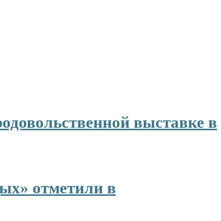
родовольственной выставке в
ых» отметили в