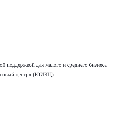
й поддержкой для малого и среднего бизнеса
инговый центр» (ЮИКЦ)